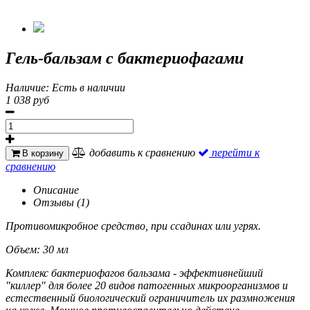
Гель-бальзам с бактериофагами
Наличие:
Есть в наличии
1 038 руб
добавить к сравнению
перейти к
В корзину
сравнению
Описание
Отзывы (1)
Противомикробное средство, при ссадинах или угрях.
Объем: 30 мл
Комплекс бактериофагов бальзама - эффективнейший
"киллер" для более 20 видов патогенных микроорганизмов и
естественный биологический ограничитель их размножения