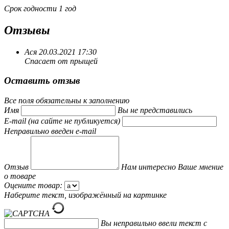
Срок годности 1 год
Отзывы
Ася
20.03.2021 17:30
Спасает от прыщей
Оставить отзыв
Все поля обязательны к заполнению
Имя
Вы не представились
E-mail (на сайте не публикуется)
Неправильно введен e-mail
Отзыв
Нам интересно Ваше мнение
о товаре
Оцените товар:
Наберите текст, изображённый на картинке
Вы неправильно ввели текст с