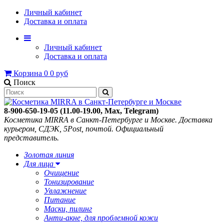
Личный кабинет
Доставка и оплата
Личный кабинет
Доставка и оплата
Корзина
0
0 руб
Поиск
8-900-650-19-05 (11.00-19.00, Max, Telegram)
Косметика MIRRA в Санкт-Петербурге и Москве. Доставка
курьером, СДЭК, 5Post, почтой. Официальный
представитель.
Золотая линия
Для лица
Очищение
Тонизирование
Увлажнение
Питание
Маски, пилинг
Анти-акне, для проблемной кожи