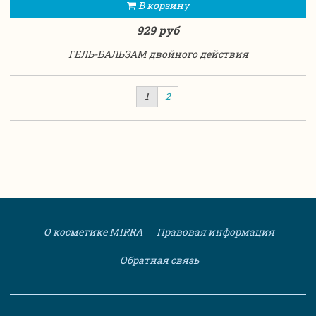
В корзину
929 руб
ГЕЛЬ-БАЛЬЗАМ двойного действия
1
2
О косметике MIRRA
Правовая информация
Обратная связь