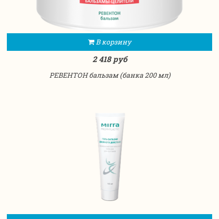
В корзину
2 418 руб
РЕВЕНТОН бальзам (банка 200 мл)