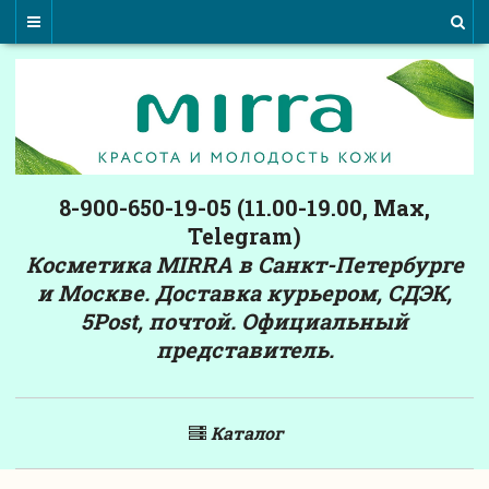
8-900-650-19-05 (11.00-19.00, Max,
Telegram)
Косметика MIRRA в Санкт-Петербурге
и Москве. Доставка курьером, СДЭК,
5Post, почтой. Официальный
представитель.
Каталог