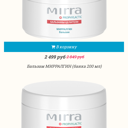
В корзину
2 499 руб
2 849 руб
Бальзам МИРРАЛГИН (банка 200 мл)