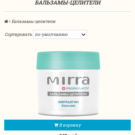
БАЛЬЗАМЫ-ЦЕЛИТЕЛИ
Бальзамы-целители
Сортировать
В корзину