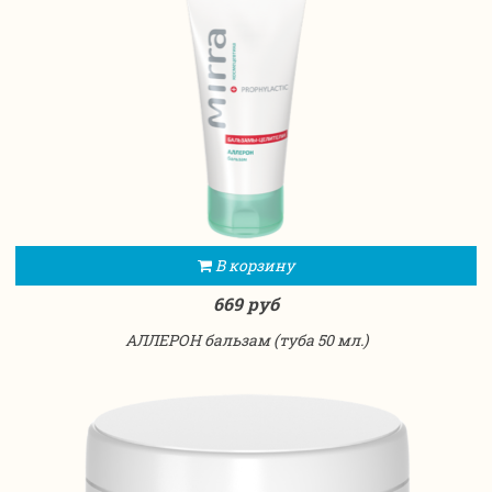
В корзину
669 руб
АЛЛЕРОН бальзам (туба 50 мл.)