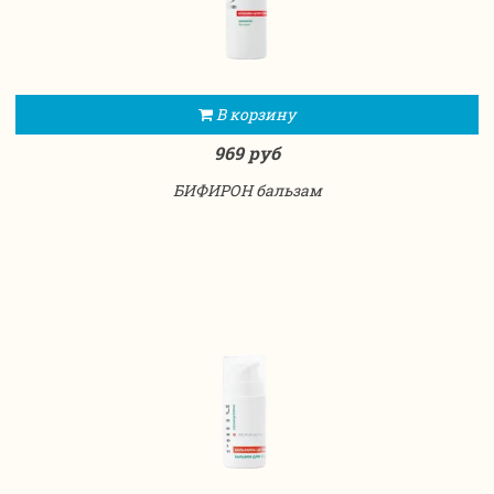
В корзину
969 руб
БИФИРОН бальзам