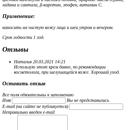
ладана и сантала, β-каротин, эпофен, витамин С.
Применение:
наносить на чистую кожу лица и шеи утром и вечером.
Срок годности 1 год.
Отзывы
Наталья
20.03.2021 14:21
Использую этот крем давно, по рекомендации
косметолога, при шелушащейся коже. Хороший уход.
Оставить отзыв
Все поля обязательны к заполнению
Имя
Вы не представились
E-mail (на сайте не публикуется)
Неправильно введен e-mail