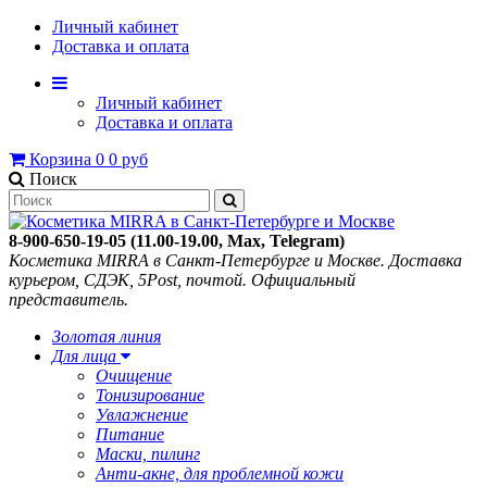
Личный кабинет
Доставка и оплата
Личный кабинет
Доставка и оплата
Корзина
0
0 руб
Поиск
8-900-650-19-05 (11.00-19.00, Max, Telegram)
Косметика MIRRA в Санкт-Петербурге и Москве. Доставка
курьером, СДЭК, 5Post, почтой. Официальный
представитель.
Золотая линия
Для лица
Очищение
Тонизирование
Увлажнение
Питание
Маски, пилинг
Анти-акне, для проблемной кожи