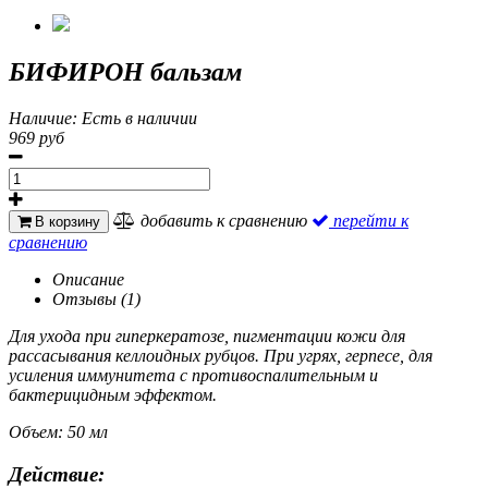
БИФИРОН бальзам
Наличие:
Есть в наличии
969 руб
добавить к сравнению
перейти к
В корзину
сравнению
Описание
Отзывы (1)
Для ухода при гиперкератозе, пигментации кожи для
рассасывания келлоидных рубцов. При угрях, герпесе, для
усиления иммунитета с противоспалительным и
бактерицидным эффектом.
Объем: 50 мл
Действие: