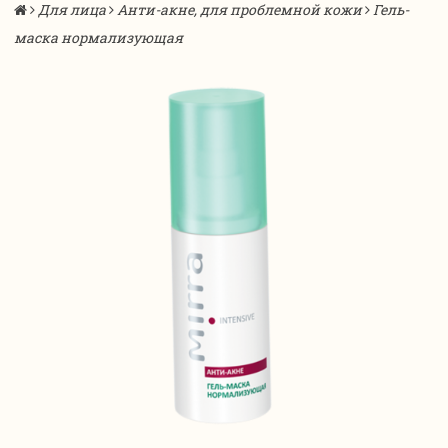
Для лица
Анти-акне, для проблемной кожи
Гель-
маска нормализующая