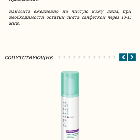
наносить ежедневно на чистую кожу лица, при
необходимости остатки снять салфеткой через 10-15
мин.
CОПУТСТВУЮЩИЕ