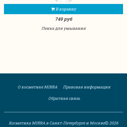
В корзину
749 руб
Пенка для умывания
О косметике MIRRA
Правовая информация
Обратная связь
Косметика MIRRA в Санкт-Петербурге и Москве
2026