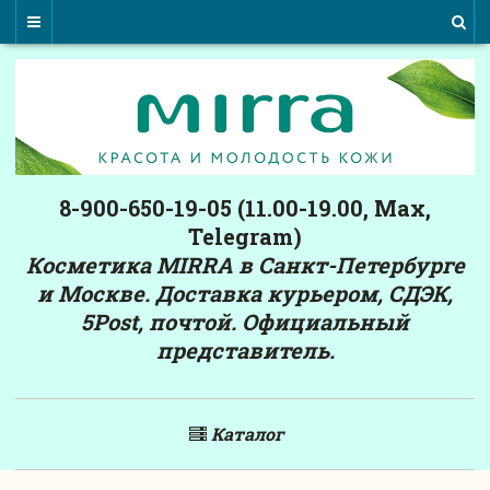
8-900-650-19-05 (11.00-19.00, Max,
Telegram)
Косметика MIRRA в Санкт-Петербурге
и Москве. Доставка курьером, СДЭК,
5Post, почтой. Официальный
представитель.
Каталог