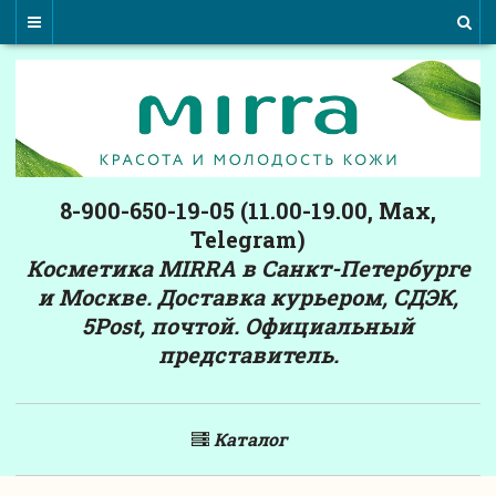
8-900-650-19-05 (11.00-19.00, Max,
Telegram)
Косметика MIRRA в Санкт-Петербурге
и Москве. Доставка курьером, СДЭК,
5Post, почтой. Официальный
представитель.
Каталог