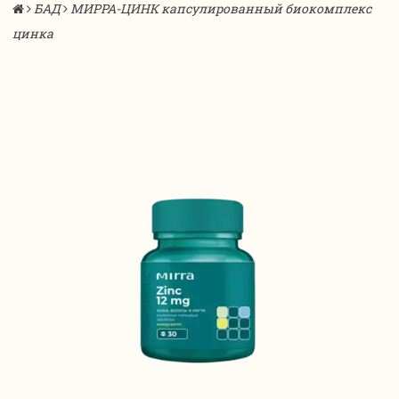
БАД
МИРРА-ЦИНК капсулированный биокомплекс
цинка