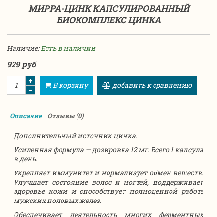
МИРРА-ЦИНК КАПСУЛИРОВАННЫЙ
БИОКОМПЛЕКС ЦИНКА
Наличие:
Есть в наличии
929 руб
В корзину
добавить к сравнению
Описание
Отзывы (0)
Дополнительный источник цинка.
Усиленная формула — дозировка 12 мг. Всего 1 капсула
в день.
Укрепляет иммунитет и нормализует обмен веществ.
Улучшает состояние волос и ногтей, поддерживает
здоровье кожи и способствует полноценной работе
мужских половых желез.
Обеспечивает деятельность многих ферментных