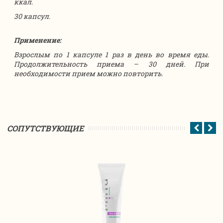
ккал.
30 капсул.
Применение:
Взрослым по 1 капсуле 1 раз в день во время еды.
Продолжительность приема – 30 дней. При
необходимости прием можно повторить.
CОПУТСТВУЮЩИЕ