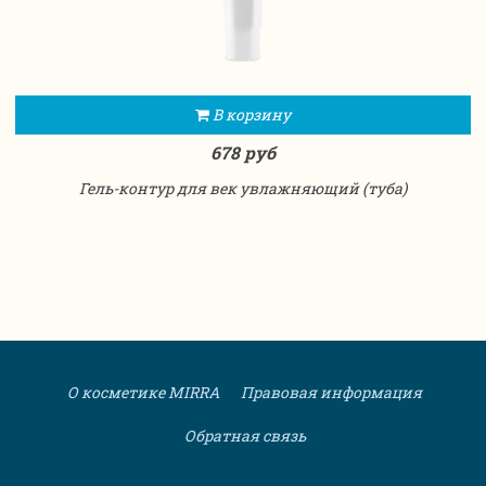
В корзину
678 руб
Гель-контур для век увлажняющий (туба)
О косметике MIRRA
Правовая информация
Обратная связь