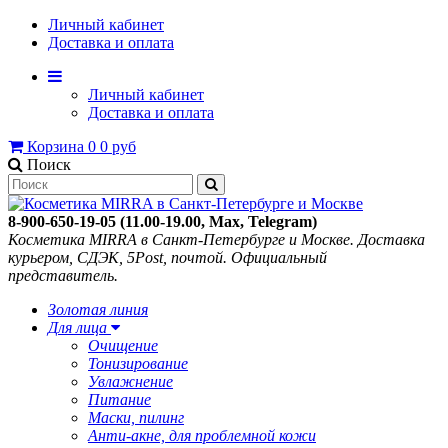
Личный кабинет
Доставка и оплата
Личный кабинет
Доставка и оплата
Корзина
0
0 руб
Поиск
8-900-650-19-05 (11.00-19.00, Max, Telegram)
Косметика MIRRA в Санкт-Петербурге и Москве. Доставка
курьером, СДЭК, 5Post, почтой. Официальный
представитель.
Золотая линия
Для лица
Очищение
Тонизирование
Увлажнение
Питание
Маски, пилинг
Анти-акне, для проблемной кожи