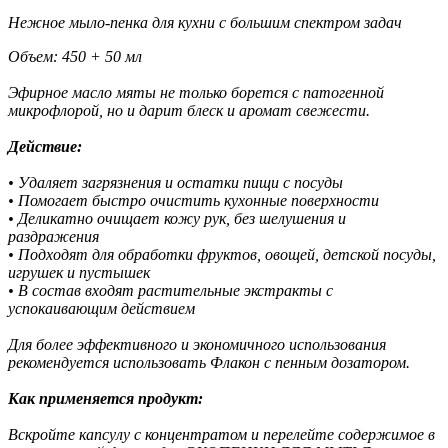
Нежное мыло-пенка для кухни с большим спектром задач
Объем: 450 + 50 мл
Эфирное масло мяты не только борется с патогенной
микрофлорой, но и дарит блеск и аромат свежести.
Действие:
• Удаляет загрязнения и остатки пищи с посуды
• Помогает быстро очистить кухонные поверхности
• Деликатно очищает кожу рук, без шелушения и
раздражения
• Подходят для обработки фруктов, овощей, детской посуды,
игрушек и пустышек
• В состав входят растительные экстракты с
успокаивающим действием
Для более эффективного и экономичного использования
рекомендуется использовать Флакон с пенным дозатором.
Как применяется продукт:
Вскройте капсулу с концентратом и перелейте содержимое в