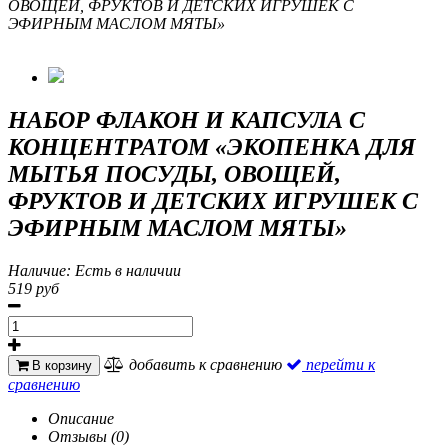
ОВОЩЕЙ, ФРУКТОВ И ДЕТСКИХ ИГРУШЕК С
ЭФИРНЫМ МАСЛОМ МЯТЫ»
НАБОР ФЛАКОН И КАПСУЛА С
КОНЦЕНТРАТОМ «ЭКОПЕНКА ДЛЯ
МЫТЬЯ ПОСУДЫ, ОВОЩЕЙ,
ФРУКТОВ И ДЕТСКИХ ИГРУШЕК С
ЭФИРНЫМ МАСЛОМ МЯТЫ»
Наличие:
Есть в наличии
519 руб
добавить к сравнению
перейти к
В корзину
сравнению
Описание
Отзывы (0)