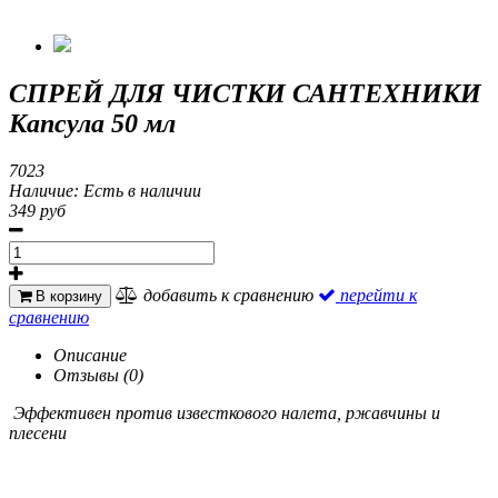
СПРЕЙ ДЛЯ ЧИСТКИ САНТЕХНИКИ
Капсула 50 мл
7023
Наличие:
Есть в наличии
349 руб
добавить к сравнению
перейти к
В корзину
сравнению
Описание
Отзывы (0)
Эффективен против известкового налета, ржавчины и
плесени