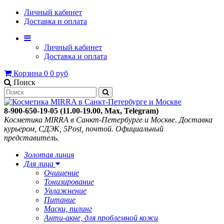
Личный кабинет
Доставка и оплата
Личный кабинет
Доставка и оплата
Корзина
0
0 руб
Поиск
8-900-650-19-05 (11.00-19.00, Max, Telegram)
Косметика MIRRA в Санкт-Петербурге и Москве. Доставка
курьером, СДЭК, 5Post, почтой. Официальный
представитель.
Золотая линия
Для лица
Очищение
Тонизирование
Увлажнение
Питание
Маски, пилинг
Анти-акне, для проблемной кожи