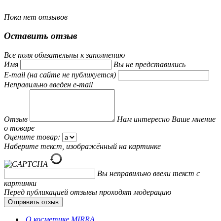
Пока нет отзывов
Оставить отзыв
Все поля обязательны к заполнению
Имя
Вы не представились
E-mail (на сайте не публикуется)
Неправильно введен e-mail
Отзыв
Нам интересно Ваше мнение
о товаре
Оцените товар:
Наберите текст, изображённый на картинке
Вы неправильно ввели текст с
картинки
Перед публикацией отзывы проходят модерацию
О косметике MIRRA