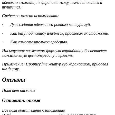
идеально скользит, не царапает кожу, легко наносится и
тушуется.
Средство можно использовать:
· Для создания идеального ровного контура губ.
· Как базу под помаду или блеск, продлевая их стойкость.
· Как самостоятельное средство.
Насыщенная пигментом формула карандаша обеспечивает
максимальную цветопередачу и яркость.
Применение:
Прорисуйте контур губ карандашом, придавая
им форму.
Отзывы
Пока нет отзывов
Оставить отзыв
Все поля обязательны к заполнению