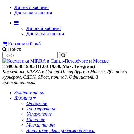
Личный кабинет
Доставка и оплата
Личный кабинет
Доставка и оплата
Корзина
0
0 руб
Поиск
8-900-650-19-05 (11.00-19.00, Max, Telegram)
Косметика MIRRA в Санкт-Петербурге и Москве. Доставка
курьером, СДЭК, 5Post, почтой. Официальный
представитель.
Золотая линия
Для лица
Очищение
Тонизирование
Увлажнение
Питание
Маски, пилинг
Анти-акне, для проблемной кожи