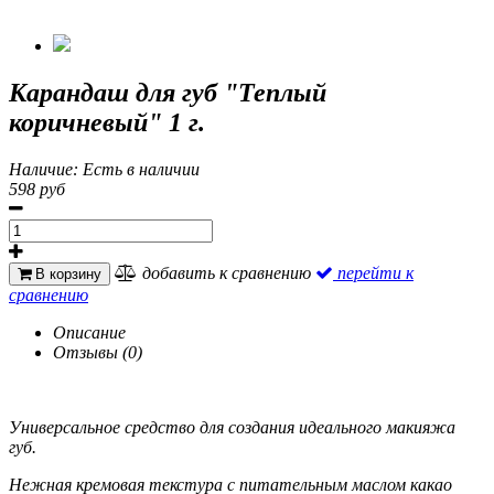
Карандаш для губ "Теплый
коричневый" 1 г.
Наличие:
Есть в наличии
598 руб
добавить к сравнению
перейти к
В корзину
сравнению
Описание
Отзывы (0)
Универсальное средство для создания идеального макияжа
губ.
Нежная кремовая текстура с питательным маслом какао