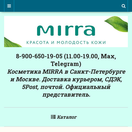
8-900-650-19-05 (11.00-19.00, Max,
Telegram)
Косметика MIRRA в Санкт-Петербурге
и Москве. Доставка курьером, СДЭК,
5Post, почтой. Официальный
представитель.
Каталог