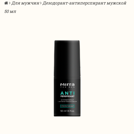
Для мужчин
Дезодорант-антиперспирант мужской
50 мл