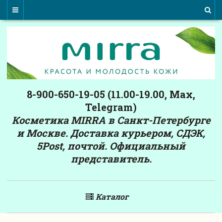
8-900-650-19-05 (11.00-19.00, Max,
Telegram)
Косметика MIRRA в Санкт-Петербурге
и Москве. Доставка курьером, СДЭК,
5Post, почтой. Официальный
представитель.
Каталог