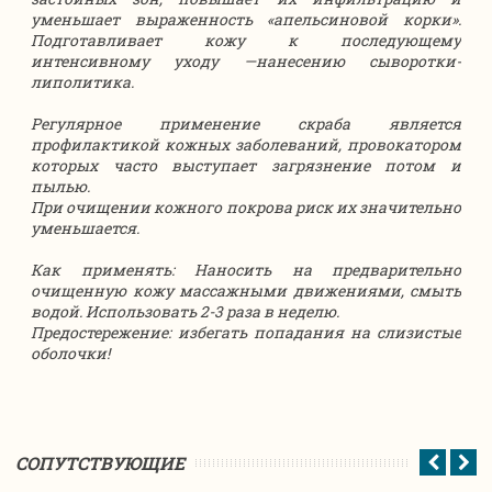
уменьшает выраженность «апельсиновой корки».
Подготавливает кожу к последующему
интенсивному уходу —нанесению сыворотки-
липолитика.
Регулярное применение скраба является
профилактикой кожных заболеваний, провокатором
которых часто выступает загрязнение потом и
пылью.
При очищении кожного покрова риск их значительно
уменьшается.
Как применять: Наносить на предварительно
очищенную кожу массажными движениями, смыть
водой. Использовать 2-3 раза в неделю.
Предостережение: избегать попадания на слизистые
оболочки!
CОПУТСТВУЮЩИЕ