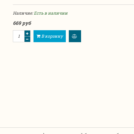
Наличие:
Есть в наличии
669 руб
В корзину
добавить
к
сравнению