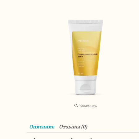
Увеличить
Описание
Отзывы (0)