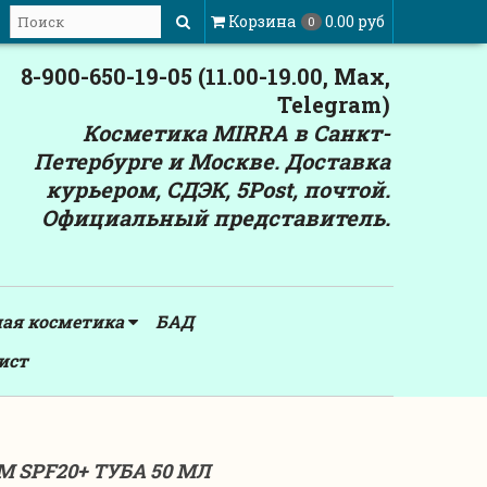
Корзина
0.00 руб
0
8-900-650-19-05 (11.00-19.00, Max,
Telegram)
Косметика MIRRA в Санкт-
Петербурге и Москве. Доставка
курьером, СДЭК, 5Post, почтой.
Официальный представитель.
ная косметика
БАД
ист
SPF20+ ТУБА 50 МЛ