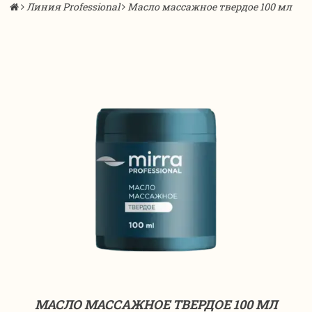
Линия Professional
Масло массажное твердое 100 мл
МАСЛО МАССАЖНОЕ ТВЕРДОЕ 100 МЛ