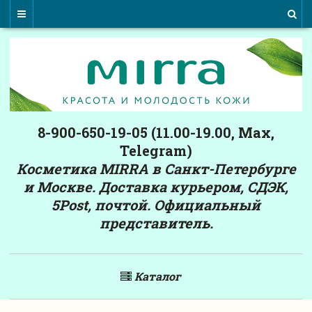
8-900-650-19-05 (11.00-19.00, Max,
Telegram)
Косметика MIRRA в Санкт-Петербурге
и Москве. Доставка курьером, СДЭК,
5Post, почтой. Официальный
представитель.
Каталог