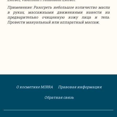
Применение: Разогреть небольшое количество масла
в руках, массажными движениями нанести на
предварительно очищенную кожу лица и тела.
Провести мануальный или аппаратный массаж.
О косметике MIRRA
Правовая информация
Обратная связь