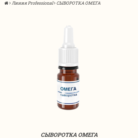
Линия Professional
СЫВОРОТКА ОМЕГА
СЫВОРОТКА ОМЕГА