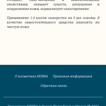
свойствами, снимает сухость, шелушение и
покраснение кожи, нормализует салоотделение.
Применение: 1-3 капли сыворотки на 3 мл. основы. В
качестве самостоятельного средства наносить на
чистую кожу.
О косметике MIRRA
Правовая информация
Обратная связь