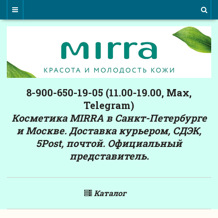
8-900-650-19-05 (11.00-19.00, Max,
Telegram)
Косметика MIRRA в Санкт-Петербурге
и Москве. Доставка курьером, СДЭК,
5Post, почтой. Официальный
представитель.
Каталог