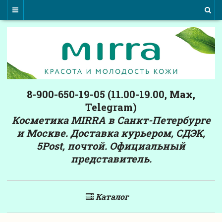
8-900-650-19-05 (11.00-19.00, Max,
Telegram)
Косметика MIRRA в Санкт-Петербурге
и Москве. Доставка курьером, СДЭК,
5Post, почтой. Официальный
представитель.
Каталог