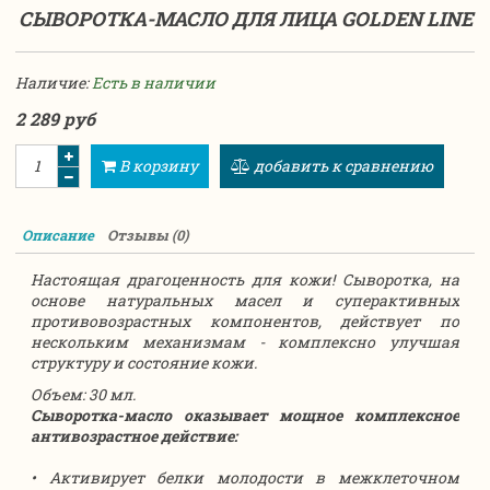
СЫВОРОТКА-МАСЛО ДЛЯ ЛИЦА GOLDEN LINE
Наличие:
Есть в наличии
2 289 руб
В корзину
добавить к сравнению
Описание
Отзывы (0)
Настоящая драгоценность для кожи! Сыворотка, на
основе натуральных масел и суперактивных
противовозрастных компонентов, действует по
нескольким механизмам - комплексно улучшая
структуру и состояние кожи.
Объем: 30 мл.
Сыворотка-масло оказывает мощное комплексное
антивозрастное действие:
• Активирует белки молодости в межклеточном