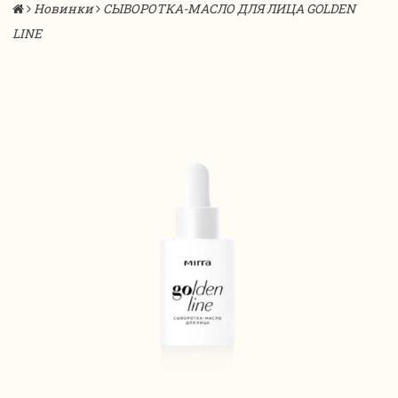
Новинки
СЫВОРОТКА-МАСЛО ДЛЯ ЛИЦА GOLDEN
LINE