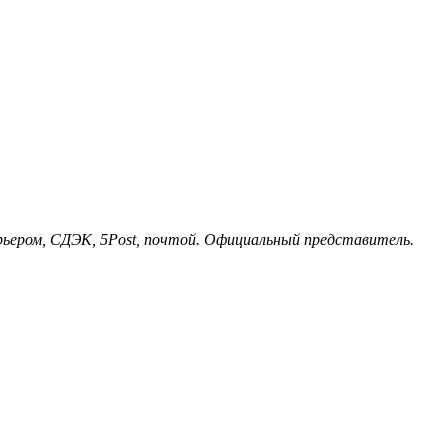
ьером, СДЭК, 5Post, почтой. Официальный представитель.